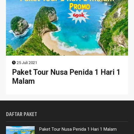
25 Juli 2021
Paket Tour Nusa Penida 1 Hari 1
Malam
DAFTAR PAKET
Paket Tour Nusa Penida 1 Hari 1 Malam