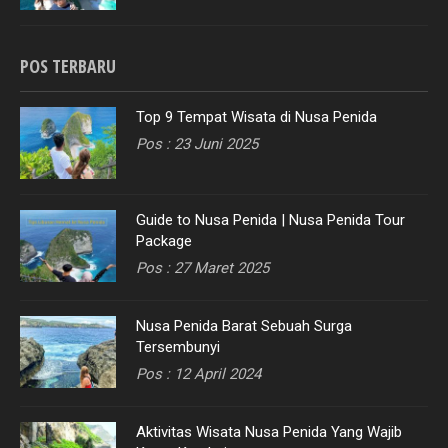
POS TERBARU
Top 9 Tempat Wisata di Nusa Penida
Pos : 23 Juni 2025
Guide to Nusa Penida | Nusa Penida Tour
Package
Pos : 27 Maret 2025
Nusa Penida Barat Sebuah Surga
Tersembunyi
Pos : 12 April 2024
Aktivitas Wisata Nusa Penida Yang Wajib