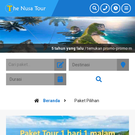
5 tahun yang lalu
/ temukan promo-promo menari
terjangkau
Beranda
Paket Pilihan