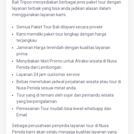
Bali Tripon menyediakan berbagai jenis paket tour dengan
layanan terbaik yang bisa anda jadikan alasan dalam
menggunakan layanan kami.
Semua Paket Tour Bali dilayani secara private
Kami memiliki paket tour lengkap dengan harga
terjangkau
Jaminan Harga terendah dengan kualitas layanan
prima
Menydiakan tiket Promo untuk Atraksi wisata di Nusa
Penida dan Lembongan
Layanan 24 jam customer service
Bebas menetukan jadwal perjalanan wisata atau tour di
Nusa Penida sesuai minat anda.
Tour yang di temani oleh sopir dan pemandu wisata
yang berpengalaman
Pemesanan Tour mudah bisa lewat whatsapp dan
Email
Sebagai perusahaan penyedia layanan tour di Nusa
Penida kami akan selalu menjaga kualitas layanan yang