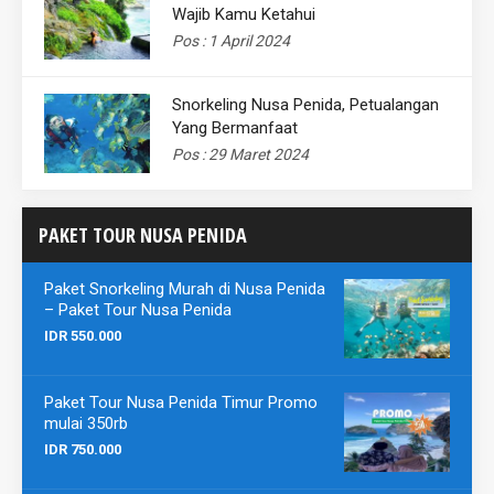
Wajib Kamu Ketahui
Pos : 1 April 2024
Snorkeling Nusa Penida, Petualangan
Yang Bermanfaat
Pos : 29 Maret 2024
PAKET TOUR NUSA PENIDA
Paket Snorkeling Murah di Nusa Penida
– Paket Tour Nusa Penida
IDR 550.000
Paket Tour Nusa Penida Timur Promo
mulai 350rb
IDR 750.000