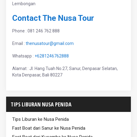
Lembongan
Contact The Nusa Tour
Phone : 081 246 762 888
Email :
thenusatour@gmail.com
Whatsapp :
+6281246762888
Alamat :
Jl. Hang Tuah No.27, Sanur, Denpasar Selatan,
Kota Denpasar, Bali 80227
TIPS LIBURAN NUSA PENIDA
Tips Liburan ke Nusa Penida
Fast Boat dari Sanur ke Nusa Penida