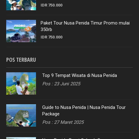
IDR 750.000
Paket Tour Nusa Penida Timur Promo mulai
350rb
IDR 750.000
POS TERBARU
Top 9 Tempat Wisata di Nusa Penida
Pos : 23 Juni 2025
Guide to Nusa Penida | Nusa Penida Tour
Package
Pos : 27 Maret 2025