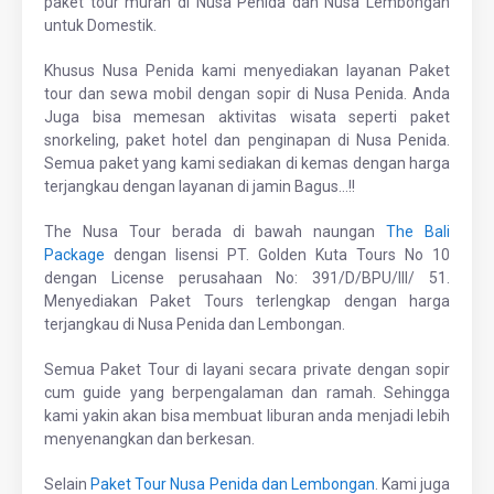
paket tour murah di Nusa Penida dan Nusa Lembongan
untuk Domestik.
Khusus Nusa Penida kami menyediakan layanan Paket
tour dan sewa mobil dengan sopir di Nusa Penida. Anda
Juga bisa memesan aktivitas wisata seperti paket
snorkeling, paket hotel dan penginapan di Nusa Penida.
Semua paket yang kami sediakan di kemas dengan harga
terjangkau dengan layanan di jamin Bagus…!!
The Nusa Tour berada di bawah naungan
The Bali
Package
dengan lisensi PT. Golden Kuta Tours No 10
dengan License perusahaan No: 391/D/BPU/III/ 51.
Menyediakan Paket Tours terlengkap dengan harga
terjangkau di Nusa Penida dan Lembongan.
Semua Paket Tour di layani secara private dengan sopir
cum guide yang berpengalaman dan ramah. Sehingga
kami yakin akan bisa membuat liburan anda menjadi lebih
menyenangkan dan berkesan.
Selain
Paket Tour Nusa Penida dan Lembongan
. Kami juga