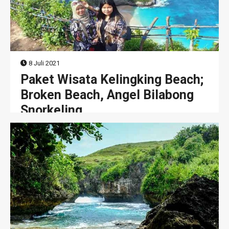
8 Juli 2021
Paket Wisata Kelingking Beach;
Broken Beach, Angel Bilabong
Snorkeling