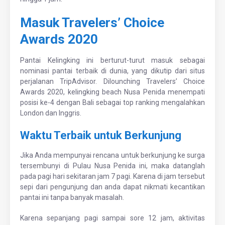
Masuk Travelers’ Choice
Awards 2020
Pantai Kelingking ini berturut-turut masuk sebagai
nominasi pantai terbaik di dunia, yang dikutip dari situs
perjalanan TripAdvisor. Dilounching Travelers’ Choice
Awards 2020, kelingking beach Nusa Penida menempati
posisi ke-4 dengan Bali sebagai top ranking mengalahkan
London dan Inggris.
Waktu Terbaik untuk Berkunjung
Jika Anda mempunyai rencana untuk berkunjung ke surga
tersembunyi di Pulau Nusa Penida ini, maka datanglah
pada pagi hari sekitaran jam 7 pagi. Karena di jam tersebut
sepi dari pengunjung dan anda dapat nikmati kecantikan
pantai ini tanpa banyak masalah.
Karena sepanjang pagi sampai sore 12 jam, aktivitas