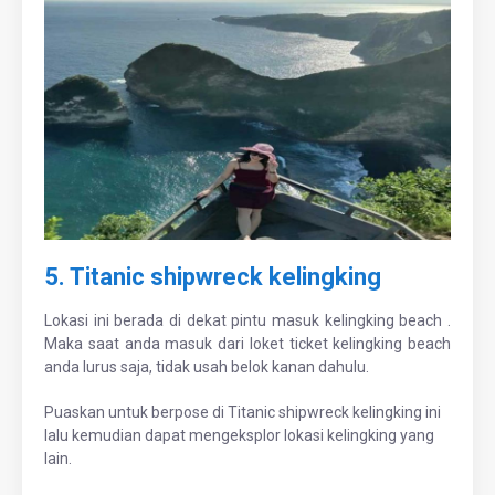
5. Titanic shipwreck kelingking
Lokasi ini berada di dekat pintu masuk kelingking beach .
Maka saat anda masuk dari loket ticket kelingking beach
anda lurus saja, tidak usah belok kanan dahulu.
Puaskan untuk berpose di Titanic shipwreck kelingking ini
lalu kemudian dapat mengeksplor lokasi kelingking yang
lain.