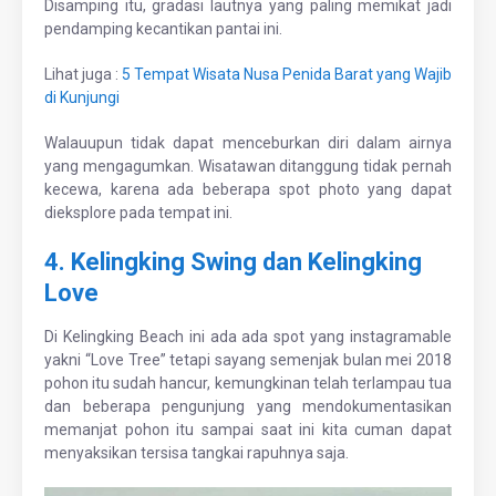
Disamping itu, gradasi lautnya yang paling memikat jadi
pendamping kecantikan pantai ini.
Lihat juga :
5 Tempat Wisata Nusa Penida Barat yang Wajib
di Kunjungi
Walauupun tidak dapat menceburkan diri dalam airnya
yang mengagumkan. Wisatawan ditanggung tidak pernah
kecewa, karena ada beberapa spot photo yang dapat
dieksplore pada tempat ini.
4. Kelingking Swing dan Kelingking
Love
Di Kelingking Beach ini ada ada spot yang instagramable
yakni “Love Tree” tetapi sayang semenjak bulan mei 2018
pohon itu sudah hancur, kemungkinan telah terlampau tua
dan beberapa pengunjung yang mendokumentasikan
memanjat pohon itu sampai saat ini kita cuman dapat
menyaksikan tersisa tangkai rapuhnya saja.