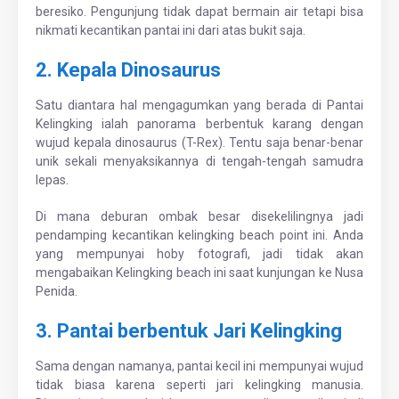
beresiko. Pengunjung tidak dapat bermain air tetapi bisa
nikmati kecantikan pantai ini dari atas bukit saja.
2. Kepala Dinosaurus
Satu diantara hal mengagumkan yang berada di Pantai
Kelingking ialah panorama berbentuk karang dengan
wujud kepala dinosaurus (T-Rex). Tentu saja benar-benar
unik sekali menyaksikannya di tengah-tengah samudra
lepas.
Di mana deburan ombak besar disekelilingnya jadi
pendamping kecantikan kelingking beach point ini. Anda
yang mempunyai hoby fotografi, jadi tidak akan
mengabaikan Kelingking beach ini saat kunjungan ke Nusa
Penida.
3. Pantai berbentuk Jari Kelingking
Sama dengan namanya, pantai kecil ini mempunyai wujud
tidak biasa karena seperti jari kelingking manusia.