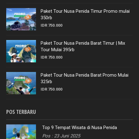
Paket Tour Nusa Penida Timur Promo mulai
350rb
IDR 750.000
Paket Tour Nusa Penida Barat Timur | Mix
Tour Mulai 395rb
IDR 750.000
Paket Tour Nusa Penida Barat Promo Mulai
325rb
IDR 750.000
POS TERBARU
Top 9 Tempat Wisata di Nusa Penida
Pos : 23 Juni 2025