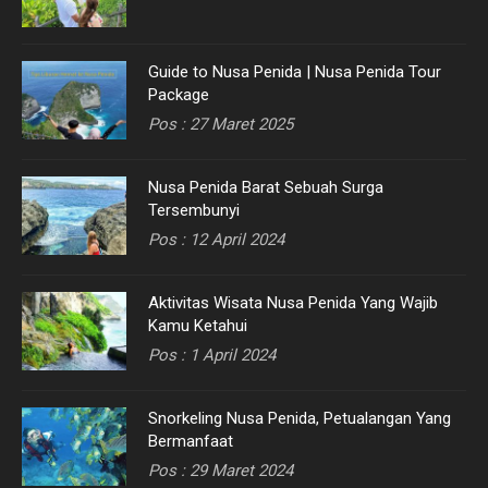
Guide to Nusa Penida | Nusa Penida Tour
Package
Pos : 27 Maret 2025
Nusa Penida Barat Sebuah Surga
Tersembunyi
Pos : 12 April 2024
Aktivitas Wisata Nusa Penida Yang Wajib
Kamu Ketahui
Pos : 1 April 2024
Snorkeling Nusa Penida, Petualangan Yang
Bermanfaat
Pos : 29 Maret 2024