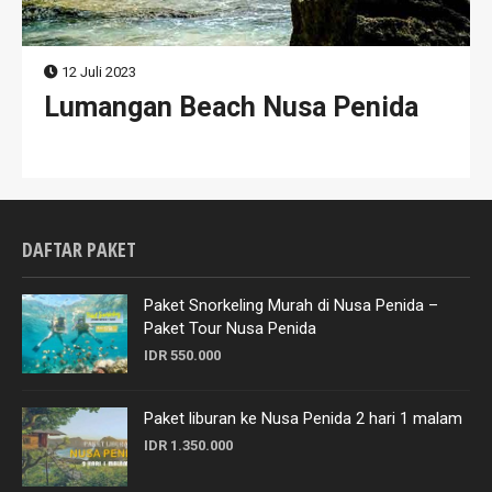
12 Juli 2023
Lumangan Beach Nusa Penida
DAFTAR PAKET
Paket Snorkeling Murah di Nusa Penida –
Paket Tour Nusa Penida
IDR 550.000
Paket liburan ke Nusa Penida 2 hari 1 malam
IDR 1.350.000