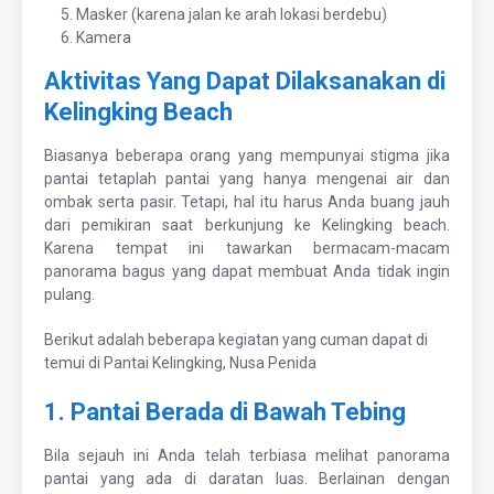
5. Masker (karena jalan ke arah lokasi berdebu)
6. Kamera
Aktivitas Yang Dapat Dilaksanakan di
Kelingking Beach
Biasanya beberapa orang yang mempunyai stigma jika
pantai tetaplah pantai yang hanya mengenai air dan
ombak serta pasir. Tetapi, hal itu harus Anda buang jauh
dari pemikiran saat berkunjung ke Kelingking beach.
Karena tempat ini tawarkan bermacam-macam
panorama bagus yang dapat membuat Anda tidak ingin
pulang.
Berikut adalah beberapa kegiatan yang cuman dapat di
temui di Pantai Kelingking, Nusa Penida
1. Pantai Berada di Bawah Tebing
Bila sejauh ini Anda telah terbiasa melihat panorama
pantai yang ada di daratan luas. Berlainan dengan