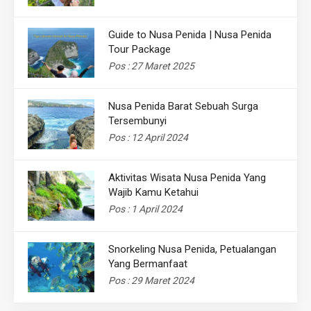
Guide to Nusa Penida | Nusa Penida
Tour Package
Pos : 27 Maret 2025
Nusa Penida Barat Sebuah Surga
Tersembunyi
Pos : 12 April 2024
Aktivitas Wisata Nusa Penida Yang
Wajib Kamu Ketahui
Pos : 1 April 2024
Snorkeling Nusa Penida, Petualangan
Yang Bermanfaat
Pos : 29 Maret 2024