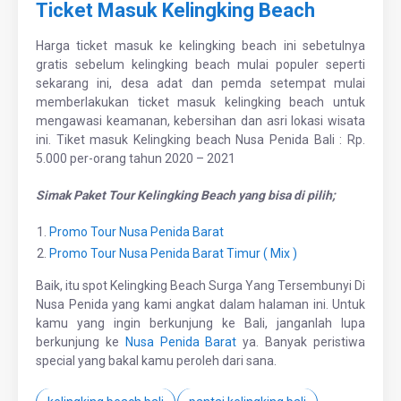
Ticket Masuk Kelingking Beach
Harga ticket masuk ke kelingking beach ini sebetulnya
gratis sebelum kelingking beach mulai populer seperti
sekarang ini, desa adat dan pemda setempat mulai
memberlakukan ticket masuk kelingking beach untuk
mengawasi keamanan, kebersihan dan asri lokasi wisata
ini. Tiket masuk Kelingking beach Nusa Penida Bali : Rp.
5.000 per-orang tahun 2020 – 2021
Simak Paket Tour Kelingking Beach yang bisa di pilih;
Promo Tour Nusa Penida Barat
Promo Tour Nusa Penida Barat Timur ( Mix )
Baik, itu spot Kelingking Beach Surga Yang Tersembunyi Di
Nusa Penida yang kami angkat dalam halaman ini. Untuk
kamu yang ingin berkunjung ke Bali, janganlah lupa
berkunjung ke
Nusa Penida Barat
ya. Banyak peristiwa
special yang bakal kamu peroleh dari sana.