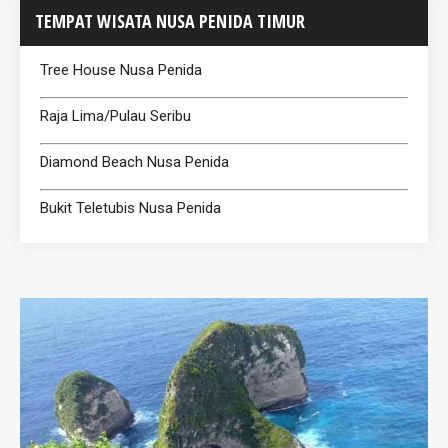
TEMPAT WISATA NUSA PENIDA TIMUR
Tree House Nusa Penida
Raja Lima/Pulau Seribu
Diamond Beach Nusa Penida
Bukit Teletubis Nusa Penida