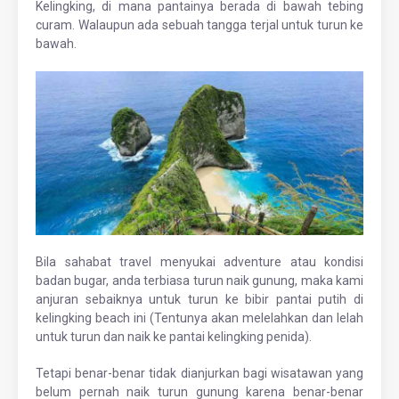
Kelingking, di mana pantainya berada di bawah tebing
curam. Walaupun ada sebuah tangga terjal untuk turun ke
bawah.
Bila sahabat travel menyukai adventure atau kondisi
badan bugar, anda terbiasa turun naik gunung, maka kami
anjuran sebaiknya untuk turun ke bibir pantai putih di
kelingking beach ini (Tentunya akan melelahkan dan lelah
untuk turun dan naik ke pantai kelingking penida).
Tetapi benar-benar tidak dianjurkan bagi wisatawan yang
belum pernah naik turun gunung karena benar-benar