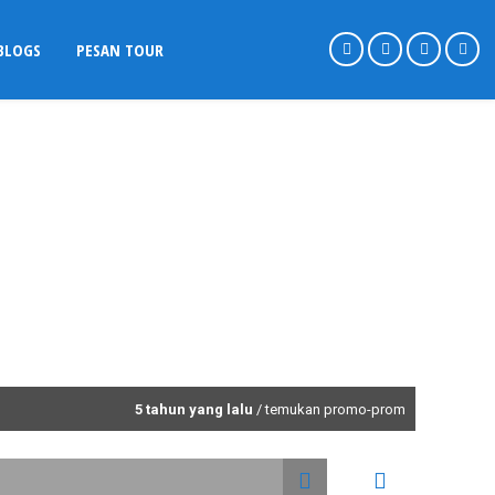
BLOGS
PESAN TOUR
5 tahun yang lalu
/ temukan promo-promo menarik untuk p