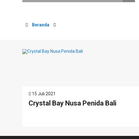
Beranda
15 Juli 2021
Crystal Bay Nusa Penida Bali