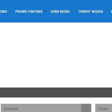
ROMO
PROMO PARTNER
SEWA MOBIL
TEMPAT WISATA