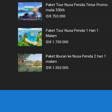
Paket Tour Nusa Penida Timur Promo
mulai 350rb
IDR 750.000
Paket Tour Nusa Penida 1 Hari 1
Malam
IDR 1.700.000
Paket liburan ke Nusa Penida 2 hari 1
malam
IDR 1.350.000