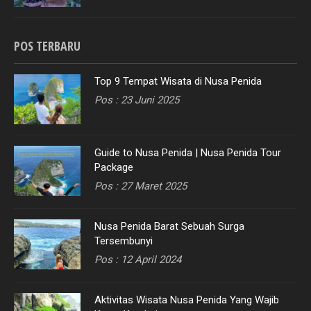
POS TERBARU
Top 9 Tempat Wisata di Nusa Penida
Pos : 23 Juni 2025
Guide to Nusa Penida | Nusa Penida Tour
Package
Pos : 27 Maret 2025
Nusa Penida Barat Sebuah Surga
Tersembunyi
Pos : 12 April 2024
Aktivitas Wisata Nusa Penida Yang Wajib