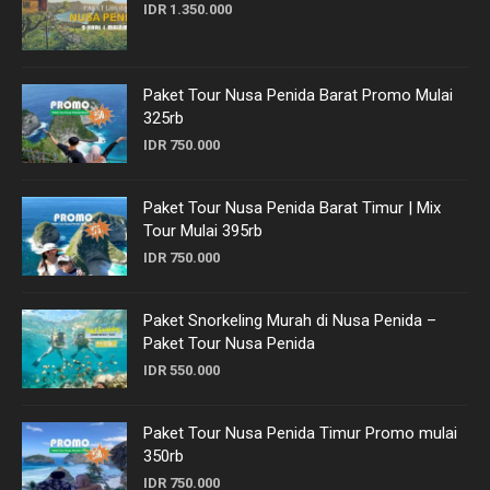
IDR 1.350.000
Paket Tour Nusa Penida Barat Promo Mulai
325rb
IDR 750.000
Paket Tour Nusa Penida Barat Timur | Mix
Tour Mulai 395rb
IDR 750.000
Paket Snorkeling Murah di Nusa Penida –
Paket Tour Nusa Penida
IDR 550.000
Paket Tour Nusa Penida Timur Promo mulai
350rb
IDR 750.000