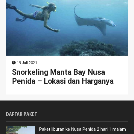
19 Juli 2021
Snorkeling Manta Bay Nusa
Penida – Lokasi dan Harganya
DAFTAR PAKET
Paket liburan ke Nusa Penida 2 hari 1 malam