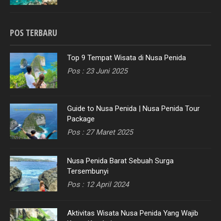
POS TERBARU
Top 9 Tempat Wisata di Nusa Penida
Pos : 23 Juni 2025
Guide to Nusa Penida | Nusa Penida Tour
Package
Pos : 27 Maret 2025
Nusa Penida Barat Sebuah Surga
Tersembunyi
Pos : 12 April 2024
Aktivitas Wisata Nusa Penida Yang Wajib