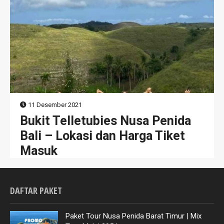
11 Desember 2021
Bukit Telletubies Nusa Penida
Bali – Lokasi dan Harga Tiket
Masuk
DAFTAR PAKET
Paket Tour Nusa Penida Barat Timur | Mix