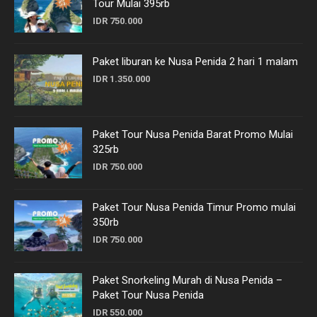
Tour Mulai 395rb
IDR 750.000
Paket liburan ke Nusa Penida 2 hari 1 malam
IDR 1.350.000
Paket Tour Nusa Penida Barat Promo Mulai
325rb
IDR 750.000
Paket Tour Nusa Penida Timur Promo mulai
350rb
IDR 750.000
Paket Snorkeling Murah di Nusa Penida –
Paket Tour Nusa Penida
IDR 550.000