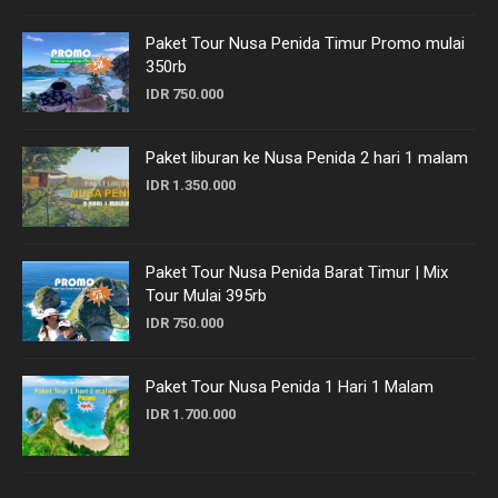
Paket Tour Nusa Penida Timur Promo mulai
350rb
IDR 750.000
Paket liburan ke Nusa Penida 2 hari 1 malam
IDR 1.350.000
Paket Tour Nusa Penida Barat Timur | Mix
Tour Mulai 395rb
IDR 750.000
Paket Tour Nusa Penida 1 Hari 1 Malam
IDR 1.700.000