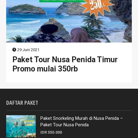
29 Juni 2021
Paket Tour Nusa Penida Timur
Promo mulai 350rb
DAFTAR PAKET
Paket Snorkeling Murah di Nusa Penida –
Paket Tour Nusa Penida
IDR 550.000