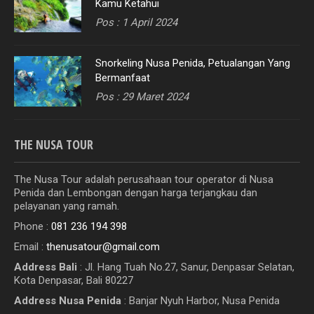
Kamu Ketahui
Pos : 1 April 2024
Snorkeling Nusa Penida, Petualangan Yang
Bermanfaat
Pos : 29 Maret 2024
THE NUSA TOUR
The Nusa Tour adalah perusahaan tour operator di Nusa
Penida dan Lembongan dengan harga terjangkau dan
pelayanan yang ramah.
Phone :
081 236 194 398
Email :
thenusatour@gmail.com
Address Bali
:
Jl. Hang Tuah No.27, Sanur, Denpasar Selatan,
Kota Denpasar, Bali 80227
Address Nusa Penida
: Banjar Nyuh Harbor, Nusa Penida