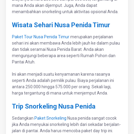
mana Anda akan dijemput. Juga, Anda dapat
menambahkan snorkeling untuk aktivitas opsional Anda.
Wisata Sehari Nusa Penida Timur
Paket Tour Nusa Penida Timur
merupakan perjalanan
sehari ini akan membawa Anda lebih jauh ke dalam pulau
dan tidak seramai Nusa Penida Barat. Anda akan
mengunjungi beberapa area seperti Rumah Pohon dan
Pantai Atuh.
Ini akan menjadi suatu kenyamanan karena rasanya
seperti Anda adalah pemilik pulau. Biaya perjalanan ini
antara 250.000 hingga 575.000 per orang. Sekali lagi,
harga tergantung di mana untuk menjemput Anda.
Trip Snorkeling Nusa Penida
Sedangkan
Paket Snorkeling
Nusa penida sangat cocok
jika Anda menyukai snorkeling lebih dari sekadar berjalan-
jalan di pantai. Anda harus mencoba paket day trip ini.