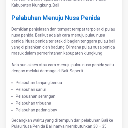
Kabupaten Klungkung, Bali
Pelabuhan Menuju Nusa Penida
Demikian penjelasan dan tempat tempat terpoler di pulau
nusa penida. Berikut adalah cara menuju pulau nusa
penida. Nusa penida terletak di bagian tenggara pulau bali
yang di pisahkan oleh badung. Di mana pulau nusa penida
masuk dalam pemerintahan kabupaten klungkung
Ada pun akses atau cara menuju pulau nusa penida yaitu
dengan melalui dermaga di Bali. Seperti:
Pelabuhan tanjung benua
Pelabuhan sanur
Pelabuahan serangan
Pelabuhan tribuana
Pelabuhan padang bay
Sedangkan waktu yang di tempuh dari pelabuhan Bali ke
Pulau Nusa Penida Bali hanya membutuhkan 30 – 35