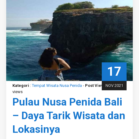
17
Kategori
:
Tempat Wisata Nusa Penida
-
Post View
: 1,391
NOV 2021
views
Pulau Nusa Penida Bali
– Daya Tarik Wisata dan
Lokasinya