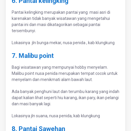
6. Pantai kelingking
Pantai kelingking merupakan pantai yang masi asri di
karenakan tidak banyak wisatawan yang mengetahui
pantai ini dan masi dikatagorikan sebagai pantai
tersembunyi.
Lokasinya jln bunga mekar, nusa penida , kab klungkung
7. Malibu point
Bagi wisatawan yang mempunyai hobby menyelam.
Malibu point nusa penida merupakan tempat cocok untuk
menyelam dan menikmati alam bawah laut.
Ada banyak penghuni laut dan terumbu karang yang indah
dapat kalian lihat seperti hiu karang, ikan pary, ikan pelangi
dan masi banyak lagi.
Lokasinya jln suana, nusa penida, kab klungkung
8. Pantai Sawehan