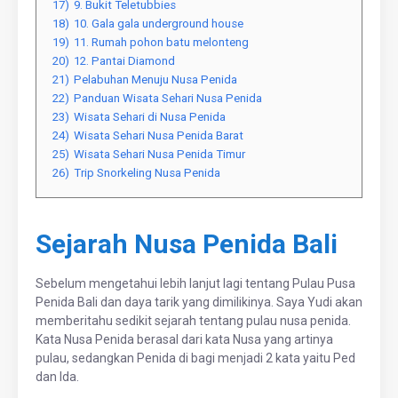
17)
9. Bukit Teletubbies
18)
10. Gala gala underground house
19)
11. Rumah pohon batu melonteng
20)
12. Pantai Diamond
21)
Pelabuhan Menuju Nusa Penida
22)
Panduan Wisata Sehari Nusa Penida
23)
Wisata Sehari di Nusa Penida
24)
Wisata Sehari Nusa Penida Barat
25)
Wisata Sehari Nusa Penida Timur
26)
Trip Snorkeling Nusa Penida
Sejarah Nusa Penida Bali
Sebelum mengetahui lebih lanjut lagi tentang Pulau Pusa
Penida Bali dan daya tarik yang dimilikinya. Saya Yudi akan
memberitahu sedikit sejarah tentang pulau nusa penida.
Kata Nusa Penida berasal dari kata Nusa yang artinya
pulau, sedangkan Penida di bagi menjadi 2 kata yaitu Ped
dan Ida.