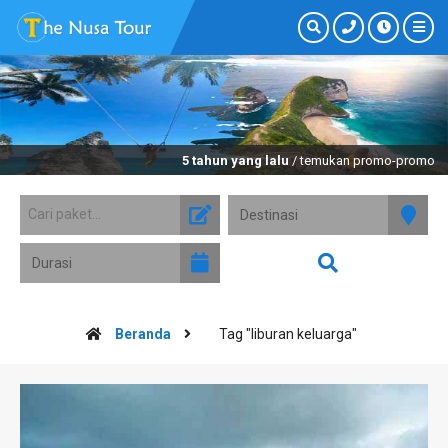
5 tahun yang lalu
/ temukan promo-promo menar
Beranda
Tag "liburan keluarga"