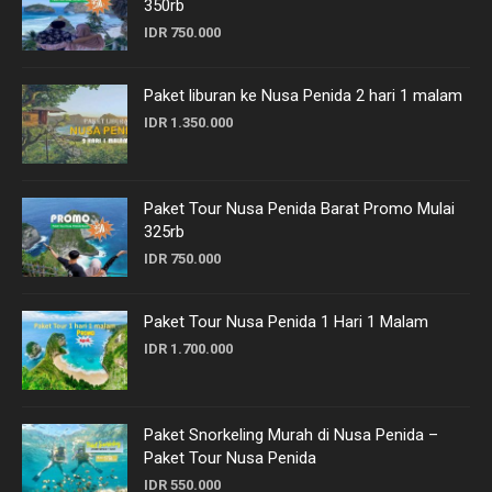
350rb
IDR 750.000
Paket liburan ke Nusa Penida 2 hari 1 malam
IDR 1.350.000
Paket Tour Nusa Penida Barat Promo Mulai
325rb
IDR 750.000
Paket Tour Nusa Penida 1 Hari 1 Malam
IDR 1.700.000
Paket Snorkeling Murah di Nusa Penida –
Paket Tour Nusa Penida
IDR 550.000