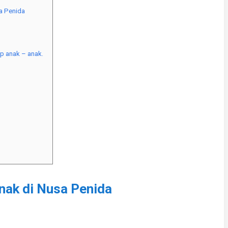
a Penida
p anak – anak.
nak di Nusa Penida