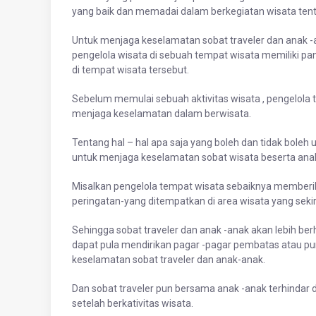
yang baik dan memadai dalam berkegiatan wisata te
Untuk menjaga keselamatan sobat traveler dan anak -
pengelola wisata di sebuah tempat wisata memiliki p
di tempat wisata tersebut.
Sebelum memulai sebuah aktivitas wisata , pengelo
menjaga keselamatan dalam berwisata.
Tentang hal – hal apa saja yang boleh dan tidak boleh 
untuk menjaga keselamatan sobat wisata beserta anak
Misalkan pengelola tempat wisata sebaiknya member
peringatan-yang ditempatkan di area wisata yang se
Sehingga sobat traveler dan anak -anak akan lebih berh
dapat pula mendirikan pagar -pagar pembatas atau p
keselamatan sobat traveler dan anak-anak.
Dan sobat traveler pun bersama anak -anak terhinda
setelah berkativitas wisata.