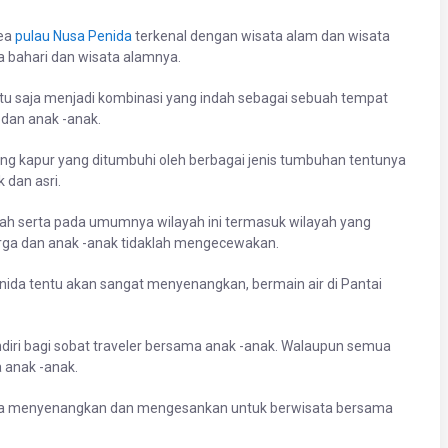
ea
pulau Nusa Penida
terkenal dengan wisata alam dan wisata
ta bahari dan wisata alamnya.
tu saja menjadi kombinasi yang indah sebagai sebuah tempat
 dan anak -anak.
ing kapur yang ditumbuhi oleh berbagai jenis tumbuhan tentunya
 dan asri.
dah serta pada umumnya wilayah ini termasuk wilayah yang
arga dan anak -anak tidaklah mengecewakan.
nida tentu akan sangat menyenangkan, bermain air di Pantai
iri bagi sobat traveler bersama anak -anak. Walaupun semua
 anak -anak.
sata menyenangkan dan mengesankan untuk berwisata bersama