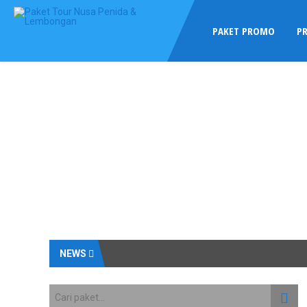
PAKET PROMO
P
NEWS