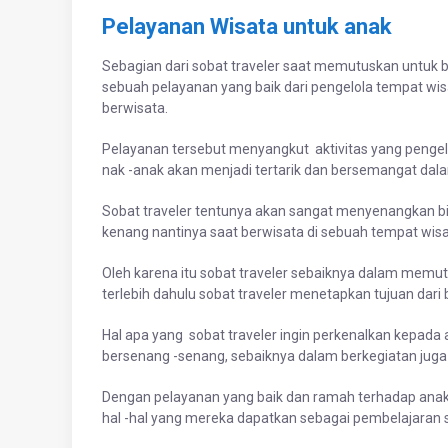
Pelayanan Wisata untuk anak
Sebagian dari sobat traveler saat memutuskan untuk 
sebuah pelayanan yang baik dari pengelola tempat wis
berwisata.
Pelayanan tersebut menyangkut aktivitas yang penge
nak -anak akan menjadi tertarik dan bersemangat dala
Sobat traveler tentunya akan sangat menyenangkan bil
kenang nantinya saat berwisata di sebuah tempat wisa
Oleh karena itu sobat traveler sebaiknya dalam memu
terlebih dahulu sobat traveler menetapkan tujuan dar
Hal apa yang sobat traveler ingin perkenalkan kepada
bersenang -senang, sebaiknya dalam berkegiatan juga
Dengan pelayanan yang baik dan ramah terhadap an
hal -hal yang mereka dapatkan sebagai pembelajaran s