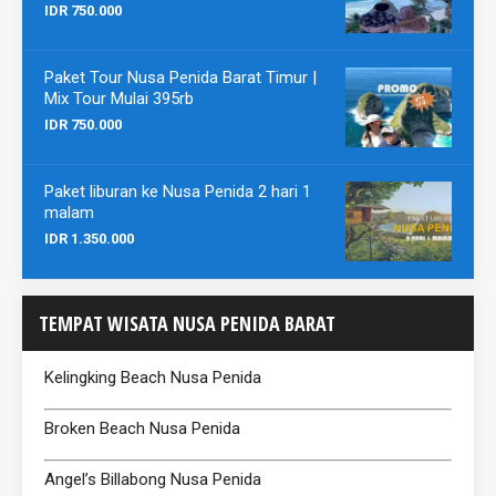
IDR 750.000
Paket Tour Nusa Penida Barat Timur |
Mix Tour Mulai 395rb
IDR 750.000
Paket liburan ke Nusa Penida 2 hari 1
malam
IDR 1.350.000
TEMPAT WISATA NUSA PENIDA BARAT
Kelingking Beach Nusa Penida
Broken Beach Nusa Penida
Angel’s Billabong Nusa Penida