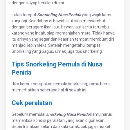
dengan sayap berkilau di sini.
Itulah tempat
Snorkeling Nusa Penida
yang wajib kamu
kunjungi. Keindahan di bawah laut siap menyambut
dengan beragam ikan laut, hewan laut serta terumbu
karang yang indah, siap memanjakan mata. Tidak hanya
itu arinya yang segar dan keasrian tempat membuat diri
menjadi lebih rileks. Setelah mengetahui tempat
Snorkeling yang bagus, simak juga tips snorkeling.
Tips Snorkeling Pemula di Nusa
Penida
Jika kamu merupakan pemula snorkeling, kamu harus
memerhatikan beberapa hal di bawah ini
Cek peralatan
Sebelum memulai
snorkeling Nusa Penida
kamu harus
memeriksa kondisi peralatan yang akan digunakan.
Seperti makser selam dan kaki katak, cek juga snorkel