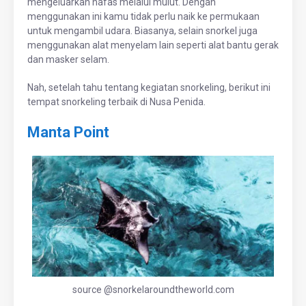
mengeluarkan nafas melalui mulut. Dengan
menggunakan ini kamu tidak perlu naik ke permukaan
untuk mengambil udara. Biasanya, selain snorkel juga
menggunakan alat menyelam lain seperti alat bantu gerak
dan masker selam.
Nah, setelah tahu tentang kegiatan snorkeling, berikut ini
tempat snorkeling terbaik di Nusa Penida.
Manta Point
source @snorkelaroundtheworld.com