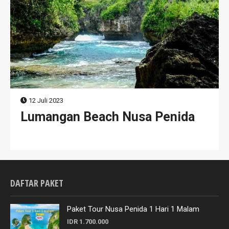
12 Juli 2023
Lumangan Beach Nusa Penida
DAFTAR PAKET
Paket Tour Nusa Penida 1 Hari 1 Malam
IDR 1.700.000