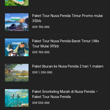
Paket Tour Nusa Penida Timur Promo mulai
350rb
IDR 750.000
Paket Tour Nusa Penida Barat Timur | Mix
Tour Mulai 395rb
IDR 750.000
Paket liburan ke Nusa Penida 2 hari 1 malam
IDR 1.350.000
Paket Snorkeling Murah di Nusa Penida –
Paket Tour Nusa Penida
IDR 550.000