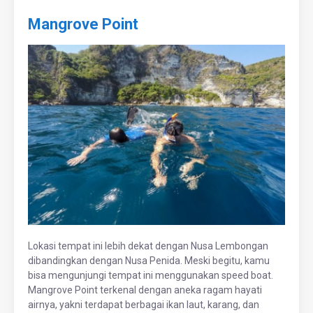
Mangrove Point
Lokasi tempat ini lebih dekat dengan Nusa Lembongan
dibandingkan dengan Nusa Penida. Meski begitu, kamu
bisa mengunjungi tempat ini menggunakan speed boat.
Mangrove Point terkenal dengan aneka ragam hayati
airnya, yakni terdapat berbagai ikan laut, karang, dan