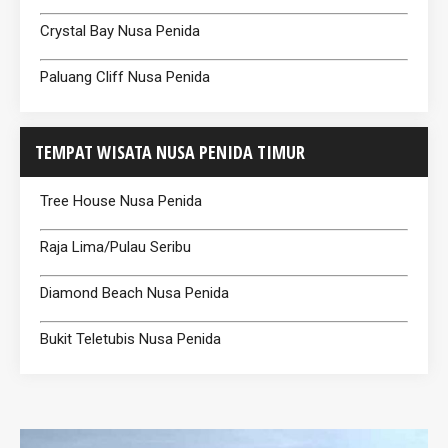
Crystal Bay Nusa Penida
Paluang Cliff Nusa Penida
TEMPAT WISATA NUSA PENIDA TIMUR
Tree House Nusa Penida
Raja Lima/Pulau Seribu
Diamond Beach Nusa Penida
Bukit Teletubis Nusa Penida