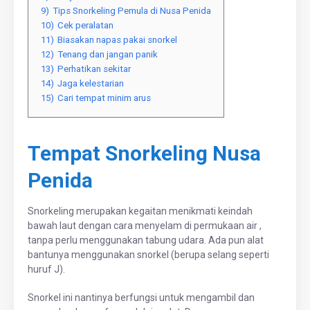
9)
Tips Snorkeling Pemula di Nusa Penida
10)
Cek peralatan
11)
Biasakan napas pakai snorkel
12)
Tenang dan jangan panik
13)
Perhatikan sekitar
14)
Jaga kelestarian
15)
Cari tempat minim arus
Tempat Snorkeling Nusa
Penida
Snorkeling merupakan kegaitan menikmati keindah
bawah laut dengan cara menyelam di permukaan air ,
tanpa perlu menggunakan tabung udara. Ada pun alat
bantunya menggunakan snorkel (berupa selang seperti
huruf J).
Snorkel ini nantinya berfungsi untuk mengambil dan