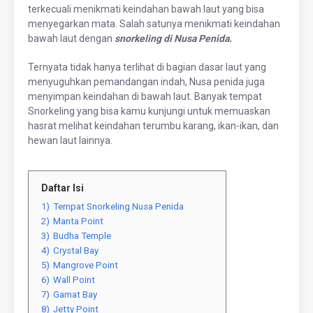
terkecuali menikmati keindahan bawah laut yang bisa
menyegarkan mata. Salah satunya menikmati keindahan
bawah laut dengan
snorkeling di Nusa Penida.
Ternyata tidak hanya terlihat di bagian dasar laut yang
menyuguhkan pemandangan indah, Nusa penida juga
menyimpan keindahan di bawah laut. Banyak tempat
Snorkeling yang bisa kamu kunjungi untuk memuaskan
hasrat melihat keindahan terumbu karang, ikan-ikan, dan
hewan laut lainnya.
Daftar Isi
1)
Tempat Snorkeling Nusa Penida
2)
Manta Point
3)
Budha Temple
4)
Crystal Bay
5)
Mangrove Point
6)
Wall Point
7)
Gamat Bay
8)
Jetty Point